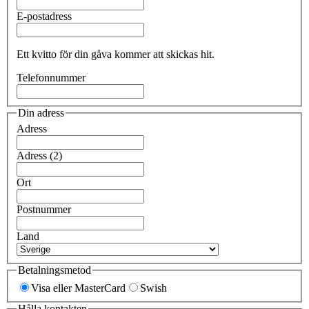
E-postadress
Ett kvitto för din gåva kommer att skickas hit.
Telefonnummer
Din adress
Adress
Adress (2)
Ort
Postnummer
Land
Betalningsmetod
Visa eller MasterCard
Swish
Hålla kontakten