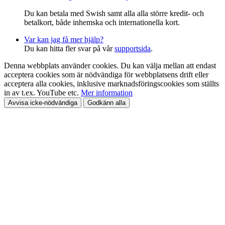
Du kan betala med Swish samt alla alla större kredit- och
betalkort, både inhemska och internationella kort.
Var kan jag få mer hjälp?
Du kan hitta fler svar på vår
supportsida
.
Denna webbplats använder cookies. Du kan välja mellan att endast
acceptera cookies som är nödvändiga för webbplatsens drift eller
acceptera alla cookies, inklusive marknadsföringscookies som ställts
in av t.ex. YouTube etc.
Mer information
Avvisa icke-nödvändiga
Godkänn alla