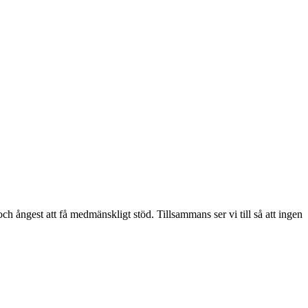
 och ångest att få medmänskligt stöd. Tillsammans ser vi till så att ingen