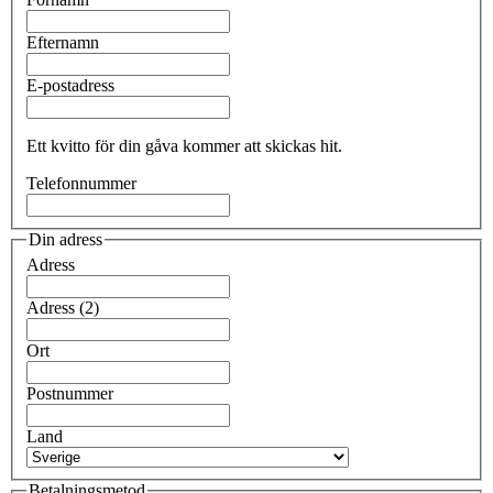
Efternamn
E-postadress
Ett kvitto för din gåva kommer att skickas hit.
Telefonnummer
Din adress
Adress
Adress (2)
Ort
Postnummer
Land
Betalningsmetod