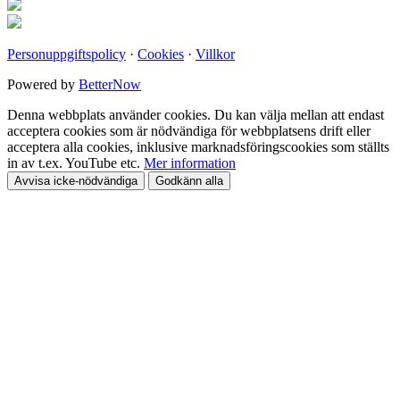
Personuppgiftspolicy
·
Cookies
·
Villkor
Powered by
BetterNow
Denna webbplats använder cookies. Du kan välja mellan att endast
acceptera cookies som är nödvändiga för webbplatsens drift eller
acceptera alla cookies, inklusive marknadsföringscookies som ställts
in av t.ex. YouTube etc.
Mer information
Avvisa icke-nödvändiga
Godkänn alla